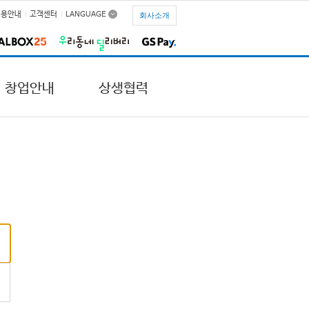
채용안내
고객센터
LANGUAGE
회사소개
창업안내
상생협력