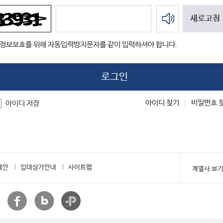
 정보보호를 위해 자동입력방지문자를 같이 입력하셔야 합니다.
아이디 찾기
비밀번호 
아이디 저장
제안
임대상가안내
사이트맵
계열사 보