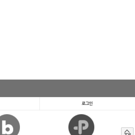
로그인
TOP