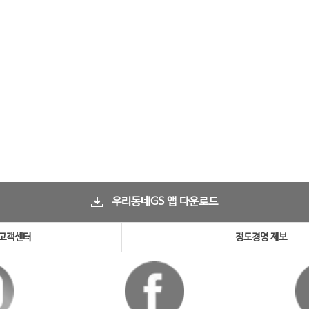
우리동네GS 앱 다운로드
고객센터
정도경영 제보