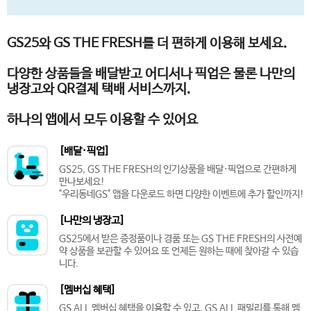
GS25와 GS THE FRESH를 더 편하게 이용해 보세요.
다양한 상품들을 배달받고 어디서나 픽업은 물론 나만의
냉장고와 QR결제 택배 서비스까지.
하나의 앱에서 모두 이용할 수 있어요
[배달·픽업]
GS25, GS THE FRESH의 인기상품을 배달·픽업으로 간편하게
만나보세요!
"우리동네GS" 앱을 다운로드 하면 다양한 이벤트에 추가 할인까지!
[나만의 냉장고]
GS25에서 받은 증정품이나 경품 또는 GS THE FRESH의 사전예
약 상품을 보관할 수 있어요 또 언제든 원하는 때에 찾아갈 수 있습
니다.
[멤버십 혜택]
GS ALL 멤버십 혜택을 이용할 수 있고, GS ALL 패밀리를 통해 멤