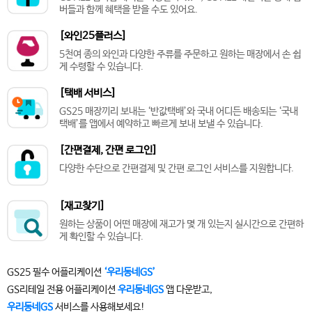
버들과 함께 혜택을 받을 수도 있어요.
[와인25플러스]
5천여 종의 와인과 다양한 주류를 주문하고 원하는 매장에서 손 쉽
게 수령할 수 있습니다.
[택배 서비스]
GS25 매장끼리 보내는 ‘반값택배’와 국내 어디든 배송되는 ‘국내
택배’를 앱에서 예약하고 빠르게 보내 보낼 수 있습니다.
[간편결제, 간편 로그인]
다양한 수단으로 간편결제 및 간편 로그인 서비스를 지원합니다.
[재고찾기]
원하는 상품이 어떤 매장에 재고가 몇 개 있는지 실시간으로 간편하
게 확인할 수 있습니다.
GS25 필수 어플리케이션
‘우리동네GS’
GS리테일 전용 어플리케이션
우리동네GS
앱 다운받고,
우리동네GS
서비스를 사용해보세요!