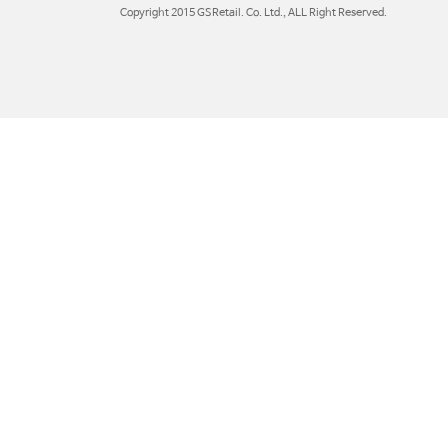
Copyright 2015 GSRetail. Co. Ltd., ALL Right Reserved.