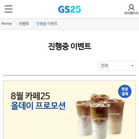
마이페이지
Home
이벤트
진행중 이벤트
진행중 이벤트