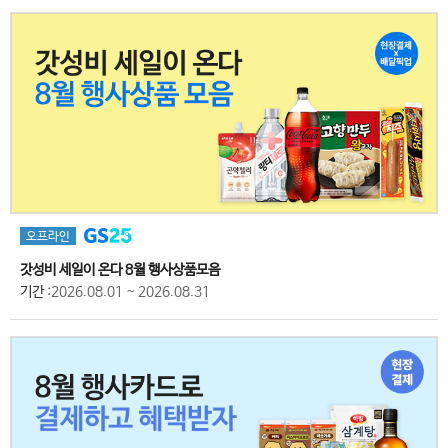
오프라인
갓성비 세일이 온다 8월 행사상품모음
기간
:2026.08.01 ~ 2026.08.31