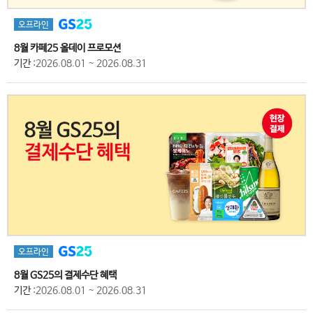
오프라인
8월 카페25 올데이 프로모션
기간
:2026.08.01 ~ 2026.08.31
오프라인
8월 GS25의 결제수단 혜택
기간
:2026.08.01 ~ 2026.08.31