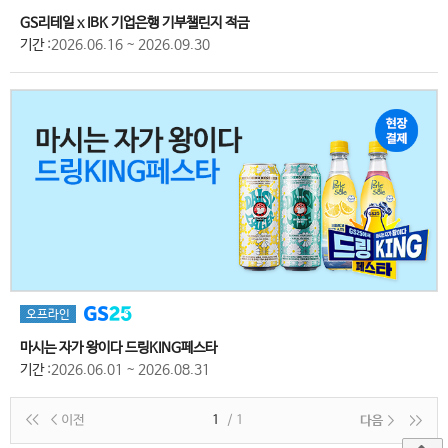
GS리테일 x IBK 기업은행 기부챌린지 적금
기간
:2026.06.16 ~ 2026.09.30
오프라인
마시는 자가 왕이다 드링KING페스타
기간
:2026.06.01 ~ 2026.08.31
1
/ 1