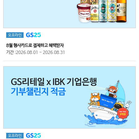
오프라인
8월 행사카드로 결제하고 혜택받자
기간
:2026.08.01 ~ 2026.08.31
오프라인