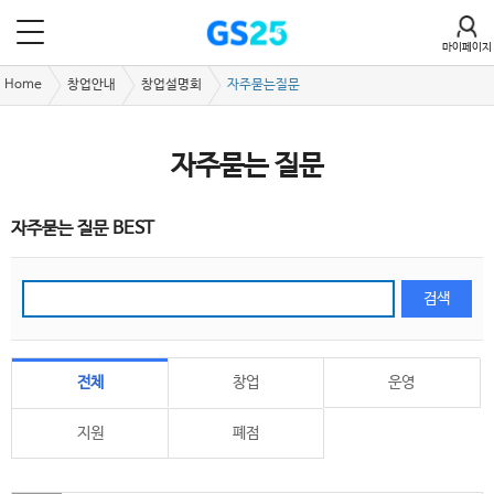
마이페이지
Home
창업안내
창업설명회
자주묻는질문
자주묻는 질문
자주묻는 질문 BEST
전체
창업
운영
지원
폐점