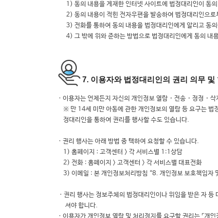
1) 동의 내용을 게재한 인터넷 사이트에 법정대리인이 동의
2) 동의 내용이 적힌 전자우편을 발송하여 법정대리인으로부
3) 전화를 통하여 동의 내용을 법정대리인에게 알리고 동의를
4) 그 밖에 위와 준하는 방법으로 법정대리인에게 동의 내
7. 이용자와 법정대리인의 권리 의무 및
· 이용자는 언제든지 자신의 개인정보 열람・전송・정정・삭제・
※ 만 14세 미만 아동에 관한 개인정보의 열람 등 요구는 
정대리인을 통하여 권리를 행사할 수도 있습니다.
· 권리 행사는 아래 방법 중 택하여 요청할 수 있습니다.
1) 홈페이지 : 고객센터 > 각 서비스별 1:1상담
2) 전화 : 홈페이지 > 고객센터 > 각 서비스별 대표전화
3) 이메일 : 본 개인정보처리방침 “8. 개인정보 보호책임자
· 권리 행사는 정보주체의 법정대리인이나 위임을 받은 자 등 
셔야 합니다.
· 이용자가 개인정보 열람 및 처리정지를 요구할 권리는 ⌜개인정