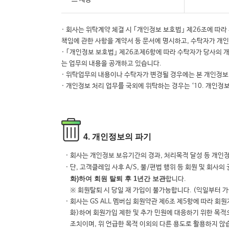
· 회사는 위탁계약 체결 시 ｢개인정보 보호법｣ 제26조에 따
책임에 관한 사항을 계약서 등 문서에 명시하고, 수탁자가 개
· ｢개인정보 보호법｣ 제26조제6항에 따라 수탁자가 당사의
는 업무의 내용을 공개하고 있습니다.
· 위탁업무의 내용이나 수탁자가 변경될 경우에는 본 개인정
· 개인정보 처리 업무를 국외에 위탁하는 경우는 ‘10. 개인
4. 개인정보의 파기
· 회사는 개인정보 보유기간의 경과, 처리목적 달성 등 개
· 단, 고객클레임 사후 A/S, 불/편법 행위 등 회원 및 회
화)하여 회원 탈퇴 후 1년간 보관
합니다.
※ 회원탈퇴 시 당일 재 가입이 불가능합니다. (익일부터 가
· 회사는 GS ALL 멤버십 회원약관 제6조 제5항에 따라
화)하여 회원가입 제한 및 추가 민원에 대응하기 위한 목적
조치이며, 위 언급한 목적 이외의 다른 용도로 활용하지 않