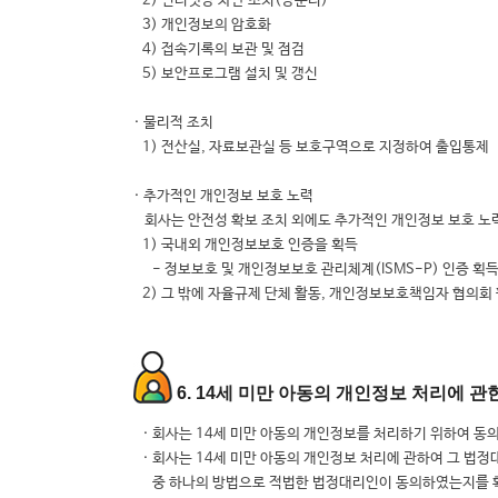
2) 인터넷망 차단 조치(망분리)
3) 개인정보의 암호화
4) 접속기록의 보관 및 점검
5) 보안프로그램 설치 및 갱신
· 물리적 조치
1) 전산실, 자료보관실 등 보호구역으로 지정하여 출입통제
· 추가적인 개인정보 보호 노력
회사는 안전성 확보 조치 외에도 추가적인 개인정보 보호 노
1) 국내외 개인정보보호 인증을 획득
- 정보보호 및 개인정보보호 관리체계(ISMS-P) 인증 획득
2) 그 밖에 자율규제 단체 활동, 개인정보보호책임자 협의회
6. 14세 미만 아동의 개인정보 처리에 관
· 회사는 14세 미만 아동의 개인정보를 처리하기 위하여 
· 회사는 14세 미만 아동의 개인정보 처리에 관하여 그 법
중 하나의 방법으로 적법한 법정대리인이 동의하였는지를 