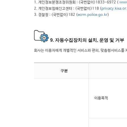
1. 개인정보분쟁조정위원회 : (국번없이)1833-6972 (
www
2. 개인정보침해신고센터 : (국번없이)118 (
privacy.kisa.or
3. 경찰청 : (국번없이)182 (
ecrm.police.go.kr
)
9. 자동수집장치의 설치, 운영 및 거부
회사는 이용자에게 개별적인 서비스와 편의, 맞춤형서비스를 제
구분
이용목적