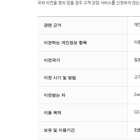
국외 이전을 원치 않을 경우 고객 상담 서비스를 신청하지 않
개
관련 근거
이름
이전하는 개인정보 항목
일본
이전국가
고
이전 시기 및 방법
Ze
이전받는 자
GS
이용 목적
1년
보유 및 이용기간