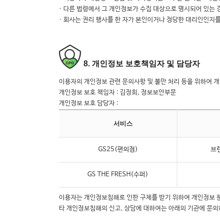
· 다른 법령에서 그 개인정보가 수집 대상으로 명시되어 있는 
· 회사는 권리 행사를 한 자가 본인이거나 정당한 대리인인지
8. 개인정보 보호책임자 및 담당자
이용자의 개인정보 관련 문의사항 및 불만 처리 등을 위하여 
개인정보 보호 책임자 : 김정희, 정보보안부문
개인정보 보호 담당자 :
서비스
GS25(편의점)
브
GS THE FRESH(수퍼)
이용자는 개인정보침해로 인한 구제를 받기 위하여 개인정보 
타 개인정보침해의 신고, 상담에 대하여는 아래의 기관에 문의