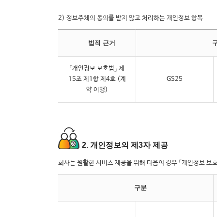
2) 정보주체의 동의를 받지 않고 처리하는 개인정보 항목
법적 근거
「개인정보 보호법」 제
15조 제1항 제4호 (계
GS25
약 이행)
2. 개인정보의 제3자 제공
회사는 원활한 서비스 제공을 위해 다음의 경우 「개인정보 보
구분