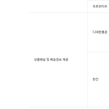
프로모티브
CJ대한통운
상품배송 및 배송정보 제공
한진