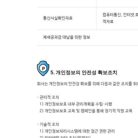
컴퓨터통신, 인터넷 
통신사실확인자료
적자료
제세공과금 대납을 위한 정보
5. 개인정보의 안전성 확보조치
회사는 개인정보의 안전성 확보를 위해 다음과 같은 조치를 취
· 관리적 조치
1) 개인정보보호 내부 관리계획을 수립·시행
2) 개인정보보호 교육 및 캠페인을 통해 정기적 직원 교육
· 기술적 조치
1) 개인정보처리시스템에 대한 접근 권한 관리