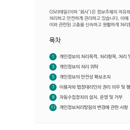
GS리테일(이하 ‘회사’)은 정보주체의 자유
처리하고 안전하게 관리하고 있습니다. 이에 
이와 관련된 고충을 신속하고 원활하게 처리
목차
개인정보의 처리목적, 처리항목, 처리 
1
개인정보의 처리 위탁
3
개인정보의 안전성 확보조치
5
이용자와 법정대리인의 권리 의무 및 
7
자동수집장치의 설치, 운영 및 거부
9
개인정보처리방침의 변경에 관한 사항
11