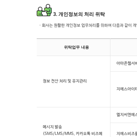
3. 개인정보의 처리 위탁
· 회사는 원활한 개인정보 업무처리를 위하여 다음과 같이 
위탁업무 내용
아마존웹서
정보 전산 처리 및 유지관리
지에스아이
엘지씨엔에
메시지 발송
(SMS/LMS/MMS, 카카오톡 비즈메
지에스비즈