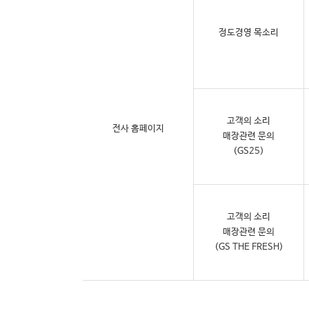
정도경영 목소리
고객의 소리
전사 홈페이지
매장관련 문의
(GS25)
고객의 소리
매장관련 문의
(GS THE FRESH)