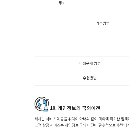
쿠키
거부방법
피해구제 방법
수집방법
10. 개인정보의 국외이전
회사는 서비스 제공을 위하여 아래와 같이 해외에 위치한 업체
고객 상담 서비스는 개인정보 국외 이전이 필수적으로 수반되기