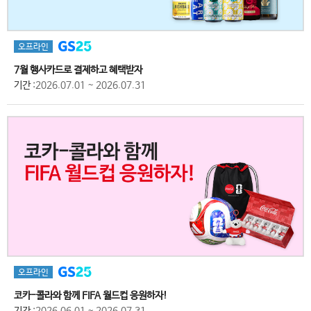
오프라인
7월 행사카드로 결제하고 혜택받자
기간
:2026.07.01 ~ 2026.07.31
오프라인
코카-콜라와 함께 FIFA 월드컵 응원하자!
기간
:2026.06.01 ~ 2026.07.31