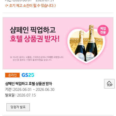
(* 조기 재고 소진이 될 수 있습니다.)
온라인
샴페인 픽업하고 호텔 상품권 받자
TOP
기간
:2026.06.01 ~ 2026.06.30
발표일
: 2026.07.15
당첨자 발표