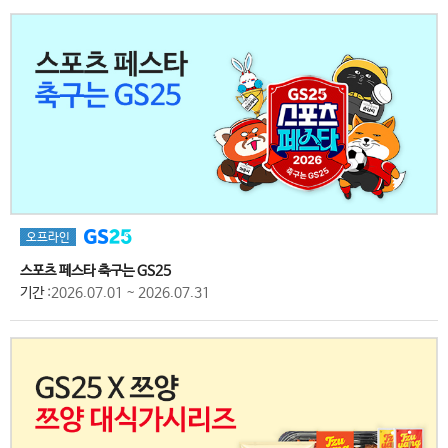
오프라인
스포츠 페스타 축구는 GS25
기간
:2026.07.01 ~ 2026.07.31