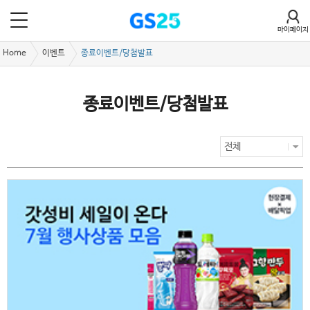
마이페이지
Home
이벤트
종료이벤트/당첨발표
종료이벤트/당첨발표