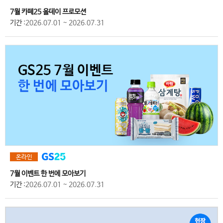
7월 카페25 올데이 프로모션
기간
:2026.07.01 ~ 2026.07.31
온라인
7월 이벤트 한 번에 모아보기
기간
:2026.07.01 ~ 2026.07.31