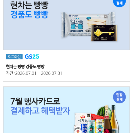
오프라인
현차는 빵빵 경품도 빵빵
기간
:2026.07.01 ~ 2026.07.31