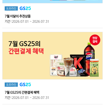
오프라인
7월 이달의 추천상품
기간
:2026.07.01 ~ 2026.07.31
오프라인
7월 GS25의 간편결제 혜택
기간
:2026.07.01 ~ 2026.07.31