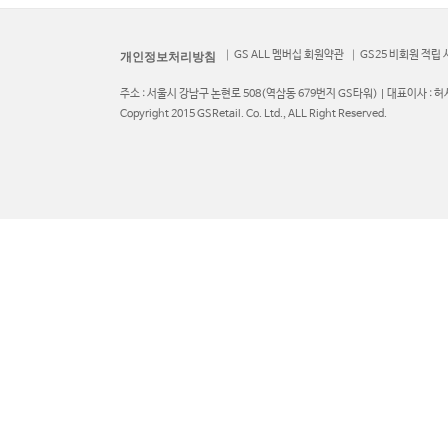
GS ALL 멤버십 회원약관
GS25 비회원 적립
개인정보처리방침
주소 : 서울시 강남구 논현로 508(역삼동 679번지 GS타워) | 대표이사 : 허서
Copyright 2015 GSRetail. Co. Ltd., ALL Right Reserved.