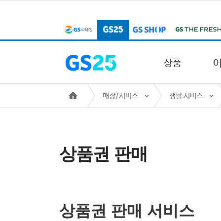
본문 바로가기
주메뉴 바로가기
상품
매장/서비스
생활 서비스
상품권 판매
상품권 판매 서비스