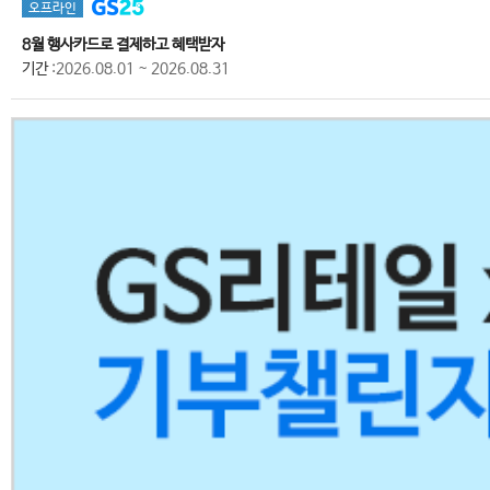
오프라인
8월 행사카드로 결제하고 혜택받자
기간
:2026.08.01 ~ 2026.08.31