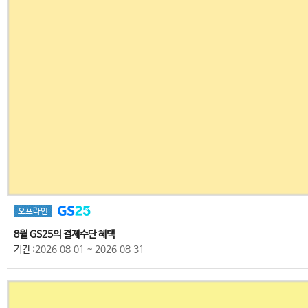
오프라인
8월 GS25의 결제수단 혜택
기간
:2026.08.01 ~ 2026.08.31