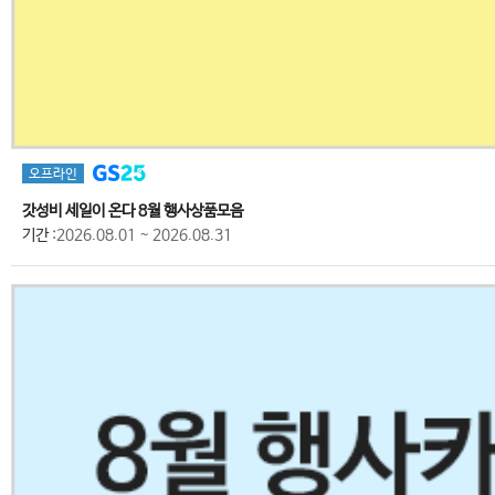
오프라인
갓성비 세일이 온다 8월 행사상품모음
기간
:2026.08.01 ~ 2026.08.31