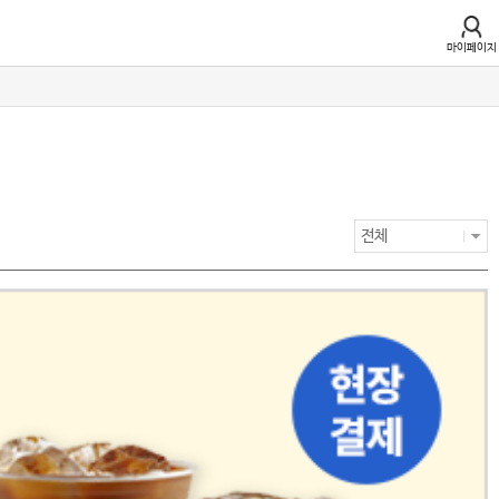
마이페이지