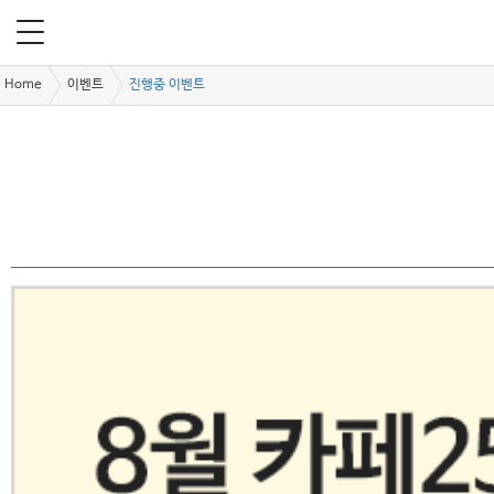
Home
이벤트
진행중 이벤트