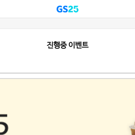
진행중 이벤트