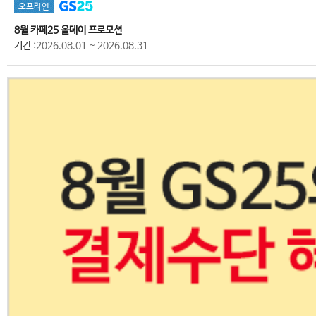
오프라인
8월 카페25 올데이 프로모션
기간
:2026.08.01 ~ 2026.08.31